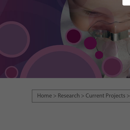
Home >
Research
>
Current Projects