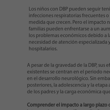
Los niños con DBP pueden seguir teni
infecciones respiratorias frecuentes o
medida que crecen. Pero el impacto no 
familias pueden enfrentarse a un aume
los problemas económicos debido a las
necesidad de atención especializada y
hospitalarios.
A pesar de la gravedad de la DBP, sus 
existentes se centran en el periodo neo
en el desarrollo neurológico. Sin emb
posteriores, la adolescencia y la etapa
de los padres y la carga económica que
Comprender el impacto a largo plazo 