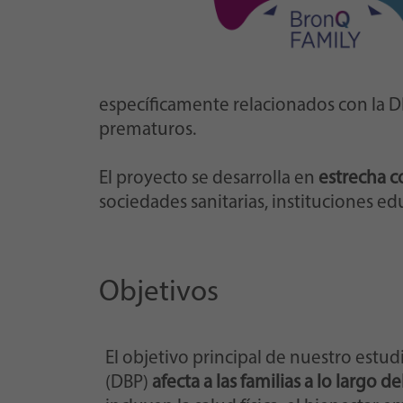
específicamente relacionados con la DB
prematuros.
El proyecto se desarrolla en
estrecha c
sociedades sanitarias, instituciones ed
Objetivos
El objetivo principal de nuestro est
(DBP)
afecta a las familias a lo largo d