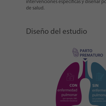
intervenciones específicas y diseñar po
de salud.
Diseño del estudio