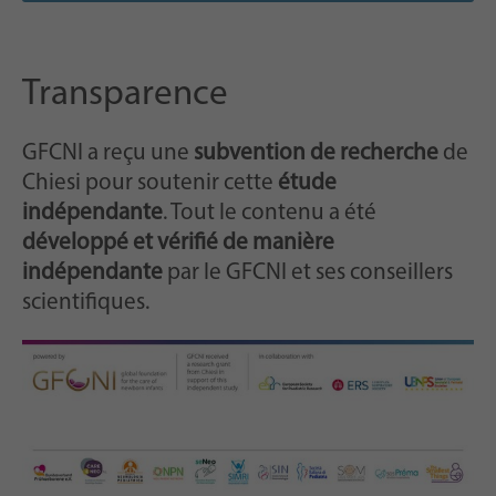
Transparence
GFCNI a reçu une
subvention de recherche
de
Chiesi pour soutenir cette
étude
indépendante
. Tout le contenu a été
développé et vérifié de manière
indépendante
par le GFCNI et ses conseillers
scientifiques.