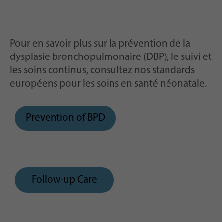
Pour en savoir plus sur la prévention de la
dysplasie bronchopulmonaire (DBP), le suivi et
les soins continus, consultez nos standards
européens pour les soins en santé néonatale.
Prevention of BPD
Follow-up Care