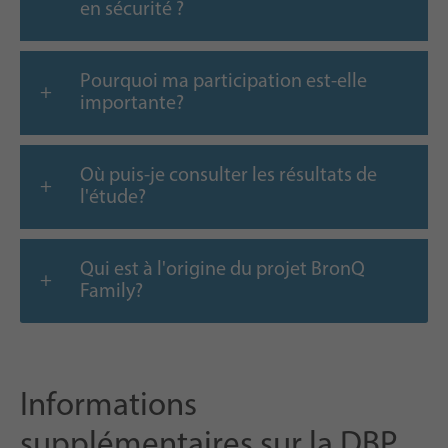
en sécurité ?
Pourquoi ma participation est-elle
importante?
Où puis-je consulter les résultats de
l'étude?
Qui est à l'origine du projet BronQ
Family?
Informations
supplémentaires sur la DBP