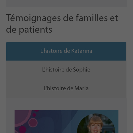
Témoignages de familles et
de patients
L'histoire de Katarina
L'histoire de Sophie
L'histoire de Maria