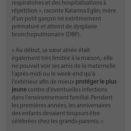
respiratoires et des hospitalisations à
répétition », raconte Katarina Eglin, mère
d'un petit garçon né extrêmement
prématuré et atteint de dysplasie
bronchopulmonaire (DBP).
« Au début, sa sœur aînée était
également très limitée à la maison,: elle
ne pouvait voir ses amis de la maternelle
l'après-midi ou le week-end qu'à
l'extérieur afin de mieux
protéger le plus
jeune
contre d'éventuelles infections
dans l'environnement familial. Pendant
les premières années, les anniversaires
des enfants devaient toujours être
célébrées chez les grands-parents. »