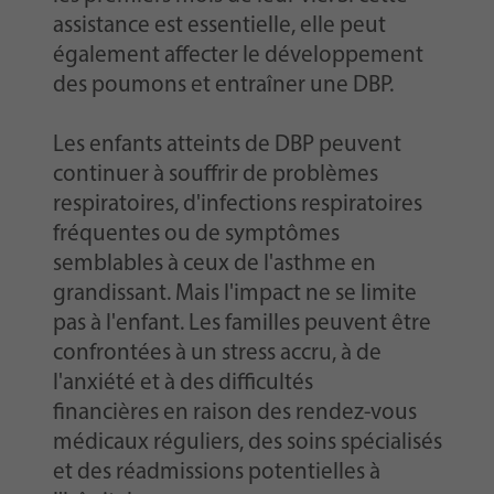
assistance est essentielle, elle peut
également affecter le développement
des poumons et entraîner une DBP.
Les enfants atteints de DBP peuvent
continuer à souffrir de problèmes
respiratoires, d'infections respiratoires
fréquentes ou de symptômes
semblables à ceux de l'asthme en
grandissant. Mais l'impact ne se limite
pas à l'enfant. Les familles peuvent être
confrontées à un stress accru, à de
l'anxiété et à des difficultés
financières
en raison des
rendez-vous
médicaux réguliers, des soins spécialisés
et des réadmissions potentielles à