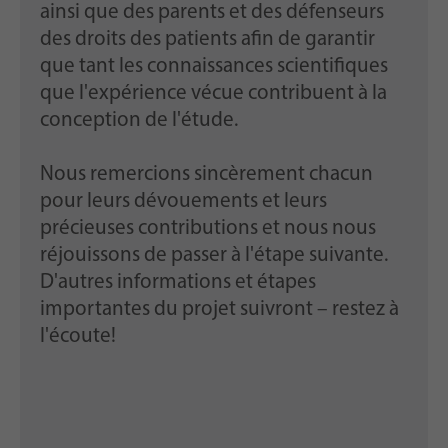
ainsi que des parents et des défenseurs
des droits des patients afin de garantir
que tant les connaissances scientifiques
que l'expérience vécue contribuent à la
conception de l'étude.
Nous remercions sincèrement chacun
pour leurs dévouements et leurs
précieuses contributions et nous nous
réjouissons de passer à l'étape suivante.
D'autres informations et étapes
importantes du projet suivront – restez à
l'écoute!