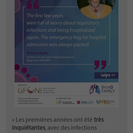
« Les premières années ont été
très
inquiétantes
, avec des infections