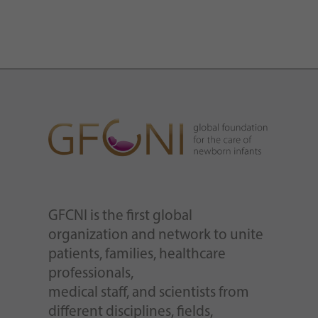
GFCNI is the first global
organization and network to unite
patients, families, healthcare
professionals,
medical staff, and scientists from
different disciplines, fields,