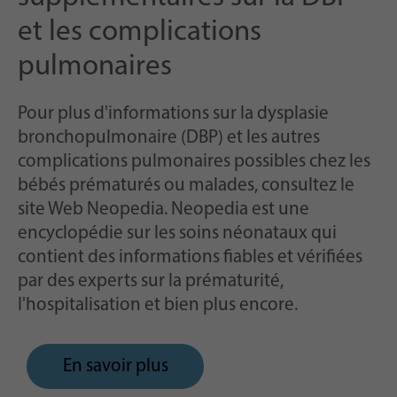
et les complications
pulmonaires
Pour plus d'informations sur la dysplasie
bronchopulmonaire (DBP) et les autres
complications pulmonaires possibles chez les
bébés prématurés ou malades, consultez le
site Web Neopedia. Neopedia est une
encyclopédie sur les soins néonataux qui
contient des informations fiables et vérifiées
par des experts sur la prématurité,
l'hospitalisation et bien plus encore.
En savoir plus