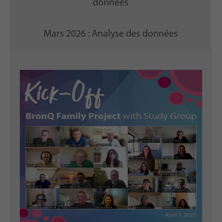
données
Mars 2026 : Analyse des données