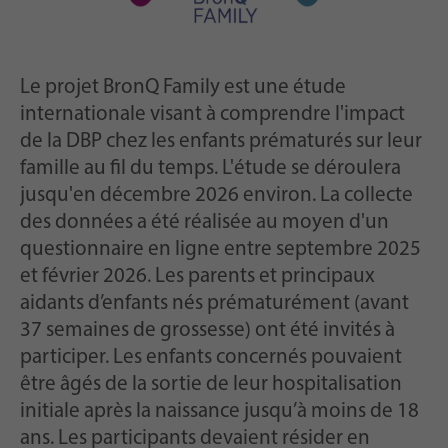
Le projet BronQ Family est une étude
internationale visant à comprendre l'impact
de la DBP chez les enfants prématurés sur leur
famille au fil du temps. L'étude se déroulera
jusqu'en décembre 2026 environ. La collecte
des données a été réalisée au moyen d'un
questionnaire en ligne entre septembre 2025
et février 2026. Les parents et principaux
aidants d’enfants nés prématurément (avant
37 semaines de grossesse) ont été invités à
participer. Les enfants concernés pouvaient
être âgés de la sortie de leur hospitalisation
initiale après la naissance jusqu’à moins de 18
ans. Les participants devaient résider en