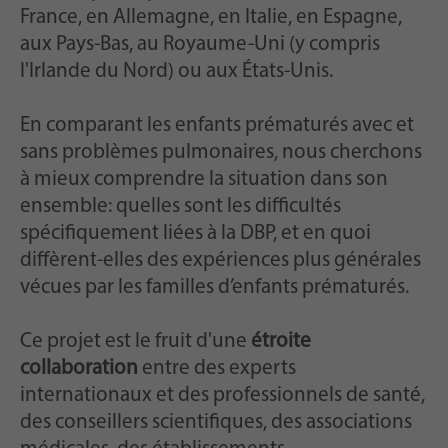
France, en Allemagne, en Italie, en Espagne,
aux Pays-Bas, au Royaume-Uni (y compris
l'Irlande du Nord) ou aux États-Unis.
En comparant les enfants prématurés avec et
sans problèmes pulmonaires, nous cherchons
à mieux comprendre la situation dans son
ensemble: quelles sont les difficultés
spécifiquement liées à la DBP, et en quoi
diffèrent-elles des expériences plus générales
vécues par les familles d’enfants prématurés.
Ce projet est le fruit d'une
étroite
collaboration
entre des experts
internationaux et des professionnels de santé,
des conseillers scientifiques, des associations