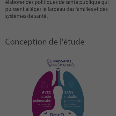
élaborer des politiques de santé publique qui
puissent alléger le fardeau des familles et des
systèmes de santé.
Conception de l'étude