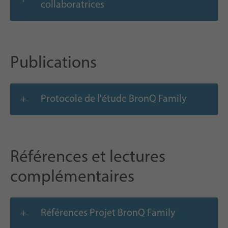
collaboratrices
Publications
Protocole de l'étude BronQ Family
Références et lectures
complémentaires
Références Projet BronQ Family