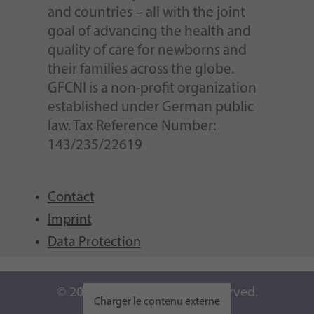
and countries – all with the joint
goal of advancing the health and
quality of care for newborns and
their families across the globe.
GFCNI is a non-profit organization
established under German public
law. Tax Reference Number:
143/235/22619
Contact
Imprint
Data Protection
© 2026 GFCNI. All Rights Reserved.
Charger le contenu externe