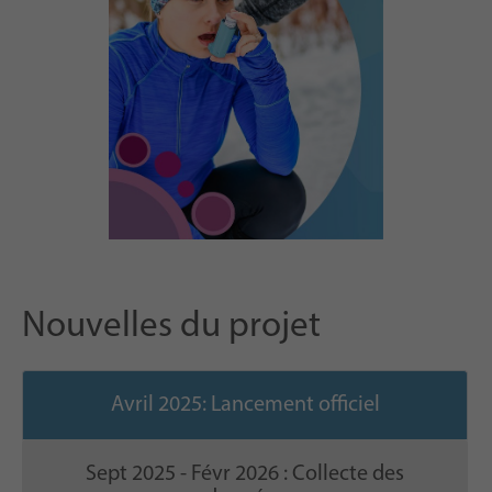
Nouvelles du projet
Avril 2025: Lancement officiel
Sept 2025 - Févr 2026 : Collecte des