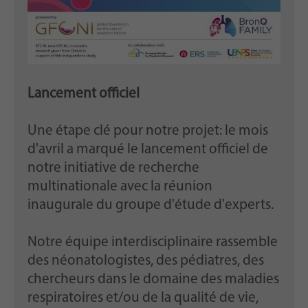
Lancement officiel
Une étape clé pour notre projet: le mois
d'avril a marqué le lancement officiel de
notre initiative de recherche
multinationale avec la réunion
inaugurale du groupe d'étude d'experts.
Notre équipe interdisciplinaire rassemble
des néonatologistes, des pédiatres, des
chercheurs dans le domaine des maladies
respiratoires et/ou de la qualité de vie,