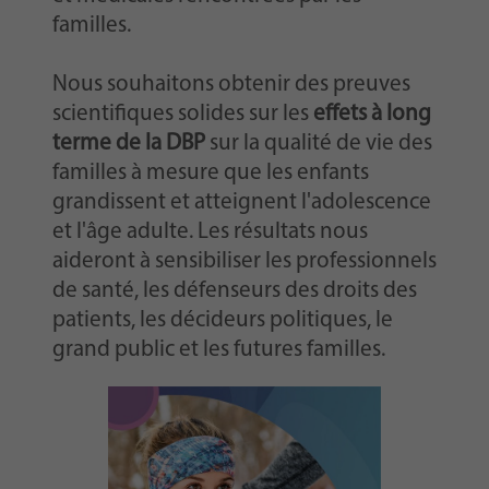
familles.
Nous souhaitons obtenir des preuves
scientifiques solides sur les
effets à long
terme de la DBP
sur la qualité de vie des
familles à mesure que les enfants
grandissent et atteignent l'adolescence
et l'âge adulte. Les résultats nous
aideront à sensibiliser les professionnels
de santé, les défenseurs des droits des
patients, les décideurs politiques, le
grand public et les futures familles.