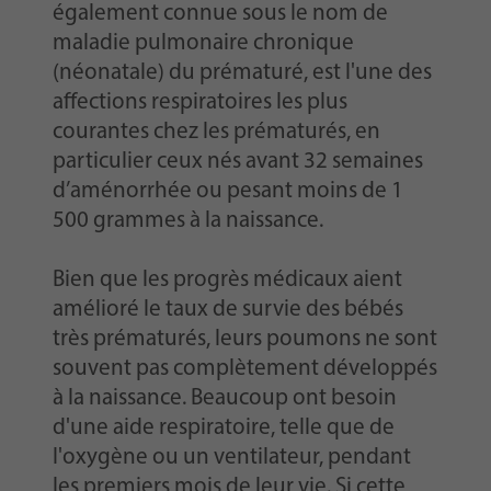
également connue sous le nom de
maladie pulmonaire chronique
(néonatale) du prématuré, est l'une des
affections respiratoires les plus
courantes chez les prématurés, en
particulier ceux nés avant 32 semaines
d’aménorrhée ou pesant moins de 1
500 grammes à la naissance.
Bien que les progrès médicaux aient
amélioré le taux de survie des bébés
très prématurés, leurs poumons ne sont
souvent pas complètement développés
à la naissance. Beaucoup ont besoin
d'une aide respiratoire, telle que de
l'oxygène ou un ventilateur, pendant
les premiers mois de leur vie. Si cette