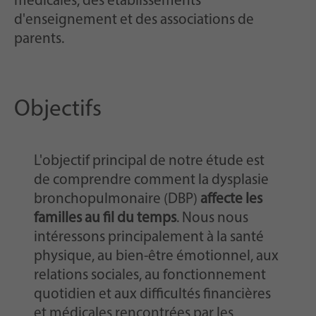
médicales, des établissements
d'enseignement et des associations de
parents.
Objectifs
L'objectif principal de notre étude est
de comprendre comment la dysplasie
bronchopulmonaire (DBP)
affecte les
familles au fil du temps
. Nous nous
intéressons principalement à la santé
physique, au bien-être émotionnel, aux
relations sociales, au fonctionnement
quotidien et aux difficultés financières
et médicales rencontrées par les