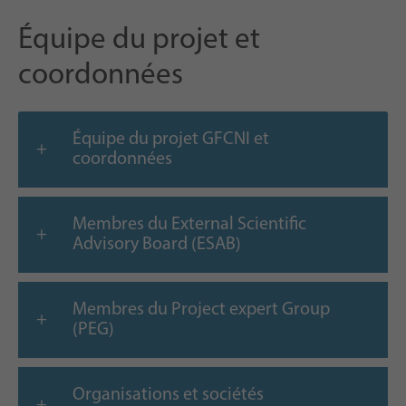
Équipe du projet et
coordonnées
Équipe du projet GFCNI et
coordonnées
Membres du External Scientific
Advisory Board (ESAB)
Membres du Project expert Group
(PEG)
Organisations et sociétés