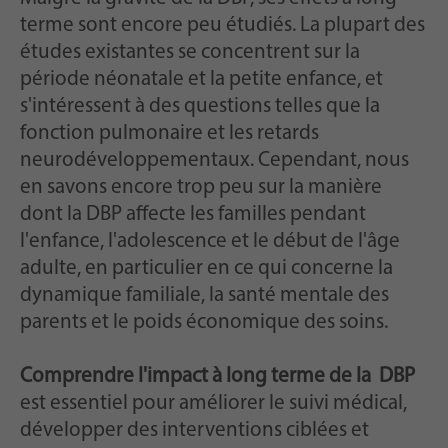
terme sont encore peu étudiés. La plupart des
études existantes se concentrent sur la
période néonatale et la petite enfance, et
s'intéressent à des questions telles que la
fonction pulmonaire et les retards
neurodéveloppementaux. Cependant, nous
en savons encore trop peu sur la manière
dont la DBP affecte les familles pendant
l'enfance, l'adolescence et le début de l'âge
adulte, en particulier en ce qui concerne la
dynamique familiale, la santé mentale des
parents et le poids économique des soins.
Comprendre l'impact à long terme de la DBP
est essentiel pour améliorer le suivi médical,
développer des interventions ciblées et