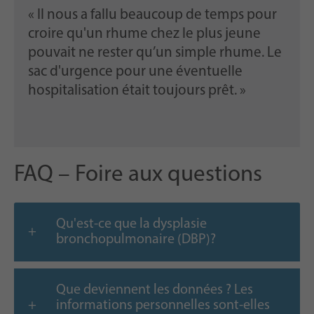
« Il nous a fallu beaucoup de temps pour
croire qu'un rhume chez le plus jeune
pouvait ne rester qu’un simple rhume. Le
sac d'urgence pour une éventuelle
hospitalisation était toujours prêt. »
FAQ – Foire aux questions
Qu'est-ce que la dysplasie
bronchopulmonaire (DBP)?
Que deviennent les données ? Les
informations personnelles sont-elles