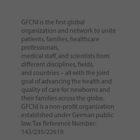
GFCNI is the first global
organization and network to unite
patients, families, healthcare
professionals,
medical staff, and scientists from
different disciplines, fields,
and countries – all with the joint
goal of advancing the health and
quality of care for newborns and
their families across the globe.
GFCNI is a non-profit organization
established under German public
law. Tax Reference Number:
143/235/22619