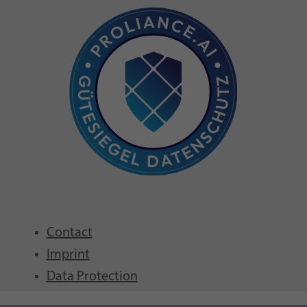
Contact
Imprint
Data Protection