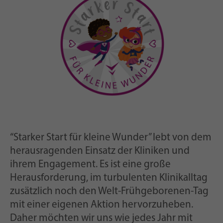
“Starker Start für kleine Wunder” lebt von dem
herausragenden Einsatz der Kliniken und
ihrem Engagement. Es ist eine große
Herausforderung, im turbulenten Klinikalltag
zusätzlich noch den Welt-Frühgeborenen-Tag
mit einer eigenen Aktion hervorzuheben.
Daher möchten wir uns wie jedes Jahr mit