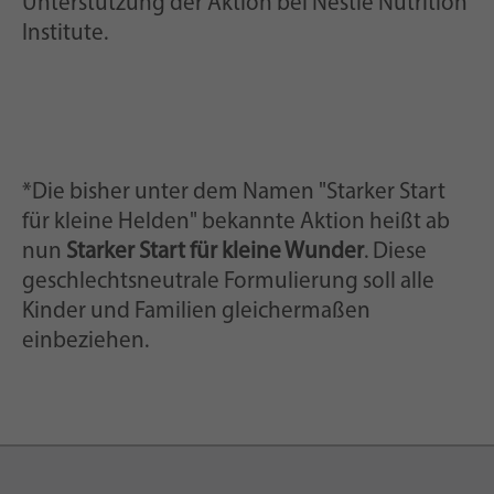
Unterstützung der Aktion bei Nestlé Nutrition
Institute.
*Die bisher unter dem Namen "Starker Start
für kleine Helden" bekannte Aktion heißt ab
nun
Starker Start für kleine Wunder
. Diese
geschlechtsneutrale Formulierung soll alle
Kinder und Familien gleichermaßen
einbeziehen.