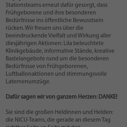
Stationsteams erneut dafür gesorgt, dass
Frühgeborene und ihre besonderen
Bedürfnisse ins öffentliche Bewusstsein
rücken. Wir freuen uns über die
beeindruckende Vielfalt und Wirkung aller
diesjährigen Aktionen: Lila beleuchtete
Klinikgebäude, informative Stände, kreative
Bastelangebote rund um die besonderen
Bedürfnisse von Frühgeborenen,
Luftballonaktionen und stimmungsvolle
Laternenumzüge.
Dafür sagen wir von ganzem Herzen: DANKE!
Sie sind die großen Heldinnen und Helden:
die NICU-Teams, die gerade an diesem Tag