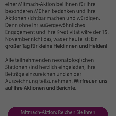
einer Mitmach-Aktion bei Ihnen für Ihre
besonderen Mühen bedanken und Ihre
Aktionen sichtbar machen und würdigen.
Denn ohne Ihr außergewöhnliches
Engagement und Ihre Kreativität wäre der 15.
November nicht das, was er heute ist:
Ein
großer Tag für kleine Heldinnen und Helden!
Alle teilnehmenden neonatologischen
Stationen sind herzlich eingeladen, ihre
Beiträge einzureichen und an der
Auszeichnung teilzunehmen.
Wir freuen uns
auf Ihre Aktionen und Berichte.
Mitmach-Aktion: Reichen Sie Ihren