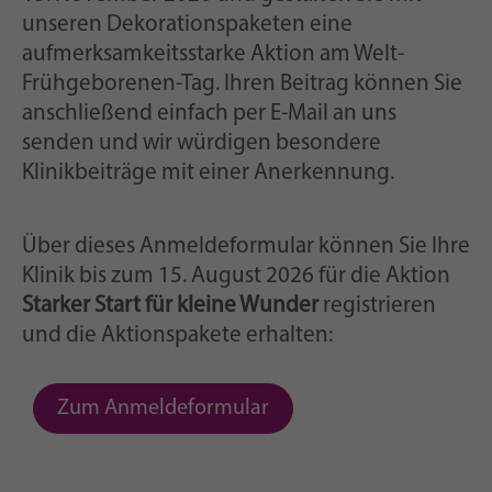
unseren Dekorationspaketen eine
aufmerksamkeitsstarke Aktion am Welt-
Frühgeborenen-Tag. Ihren Beitrag können Sie
anschließend einfach per E-Mail an uns
senden und wir würdigen besondere
Klinikbeiträge mit einer Anerkennung.
Über dieses Anmeldeformular können Sie Ihre
Klinik bis zum 15. August 2026 für die Aktion
Starker Start für kleine Wunder
registrieren
und die Aktionspakete erhalten:
Zum Anmeldeformular