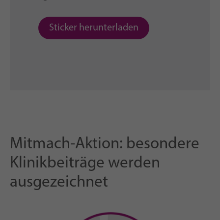
Sticker herunterladen
Mitmach-Aktion: besondere
Klinikbeiträge werden
ausgezeichnet