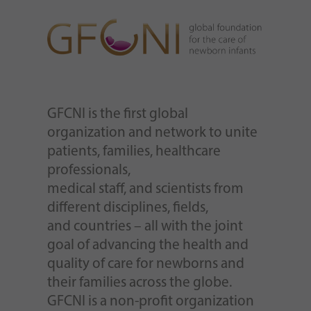
GFCNI is the first global
organization and network to unite
patients, families, healthcare
professionals,
medical staff, and scientists from
different disciplines, fields,
and countries – all with the joint
goal of advancing the health and
quality of care for newborns and
their families across the globe.
GFCNI is a non-profit organization