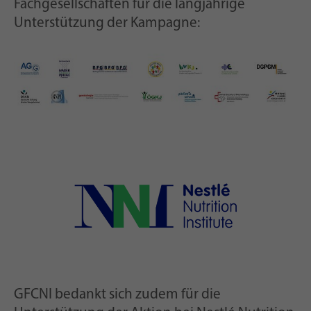
Fachgesellschaften für die langjährige
Unterstützung der Kampagne:
GFCNI bedankt sich zudem für die