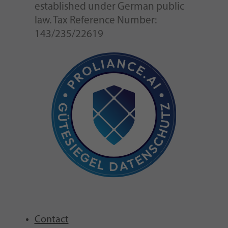
established under German public
law. Tax Reference Number:
143/235/22619
Contact