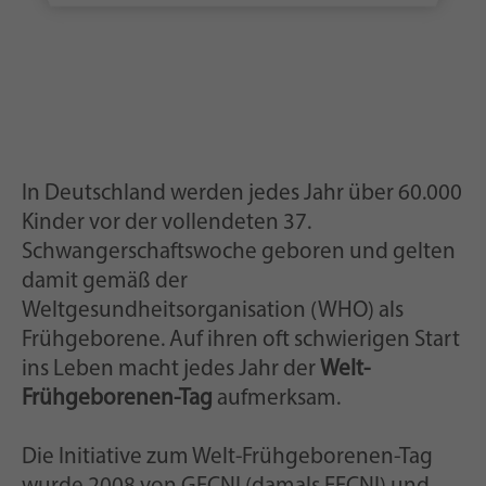
In Deutschland werden jedes Jahr über 60.000
Kinder vor der vollendeten 37.
Schwangerschaftswoche geboren und gelten
damit gemäß der
Weltgesundheitsorganisation (WHO) als
Frühgeborene. Auf ihren oft schwierigen Start
ins Leben macht jedes Jahr der
Welt-
Frühgeborenen-Tag
aufmerksam.
Die Initiative zum Welt-Frühgeborenen-Tag