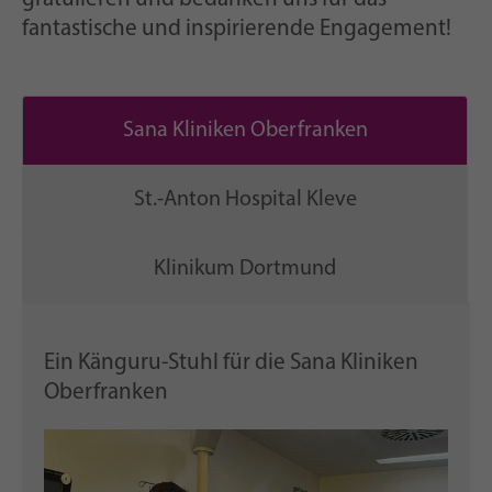
fantastische und inspirierende Engagement!
Sana Kliniken Oberfranken
St.-Anton Hospital Kleve
Klinikum Dortmund
Ein Känguru-Stuhl für die Sana Kliniken
Oberfranken