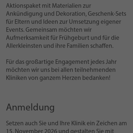
Aktionspaket mit Materialien zur
Ankündigung und Dekoration, Geschenk-Sets
für Eltern und Ideen zur Umsetzung eigener
Events. Gemeinsam möchten wir
Aufmerksamkeit für Frühgeburt und für die
Allerkleinsten und ihre Familien schaffen.
Für das großartige Engagement jedes Jahr
möchten wir uns bei allen teilnehmenden
Kliniken von ganzem Herzen bedanken!
Anmeldung
Setzen auch Sie und Ihre Klinik ein Zeichen am
15. November 2026 und gestalten Sie mit