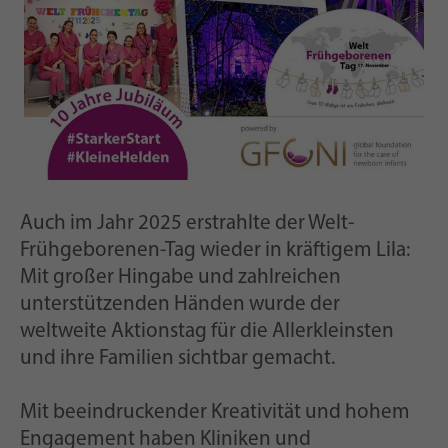
Auch im Jahr 2025 erstrahlte der Welt-
Frühgeborenen-Tag wieder in kräftigem Lila:
Mit großer Hingabe und zahlreichen
unterstützenden Händen wurde der
weltweite Aktionstag für die Allerkleinsten
und ihre Familien sichtbar gemacht.
Mit beeindruckender Kreativität und hohem
Engagement haben Kliniken und