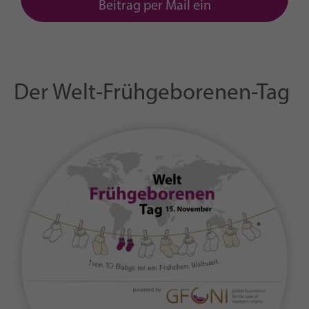
Beitrag per Mail ein
Der Welt-Frühgeborenen-Tag