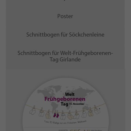
Poster
Schnittbogen für Söckchenleine
Schnittbogen für Welt-Frühgeborenen-
Tag Girlande