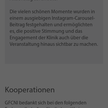
Die vielen schönen Momente wurden in
einem ausgiebigen Instagram-Carousel-
Beitrag festgehalten und ermöglichten
es, die positive Stimmung und das
Engagement der Klinik auch über die
Veranstaltung hinaus sichtbar zu machen.
Kooperationen
GFCNI bedankt sich bei den folgenden