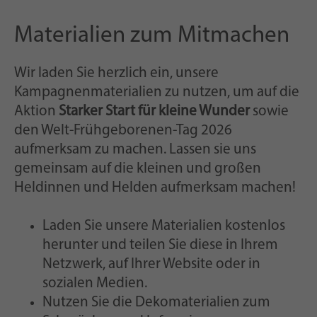
Materialien zum Mitmachen
Wir laden Sie herzlich ein, unsere
Kampagnenmaterialien zu nutzen, um auf die
Aktion
Starker Start für kleine Wunder
sowie
den Welt-Frühgeborenen-Tag 2026
aufmerksam zu machen. Lassen sie uns
gemeinsam auf die kleinen und großen
Heldinnen und Helden aufmerksam machen!
Laden Sie unsere Materialien kostenlos
herunter und teilen Sie diese in Ihrem
Netzwerk, auf Ihrer Website oder in
sozialen Medien.
Nutzen Sie die Dekomaterialien zum