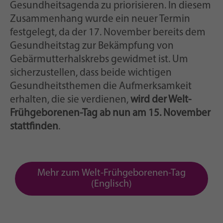
Gesundheitsagenda zu priorisieren. In diesem
Zusammenhang wurde ein neuer Termin
festgelegt, da der 17. November bereits dem
Gesundheitstag zur Bekämpfung von
Gebärmutterhalskrebs gewidmet ist. Um
sicherzustellen, dass beide wichtigen
Gesundheitsthemen die Aufmerksamkeit
erhalten, die sie verdienen,
wird der Welt-
Frühgeborenen-Tag ab nun am 15. November
stattfinden
.
Mehr zum Welt-Frühgeborenen-Tag
(Englisch)