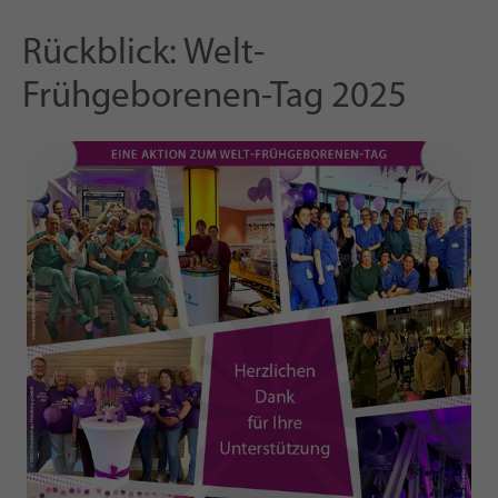
Rückblick: Welt-
Frühgeborenen-Tag 2025