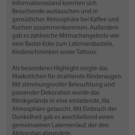
Informationsstand konnten sich
Besuchende austauschen und in
gemütlicher Atmosphäre bei Kaffee und
Kuchen zusammenkommen. Außerdem
gab es zahlreiche Mitmachangebote wie
eine Bastel-Ecke zum Laternenbasteln,
Kinderschminken sowie Tattoos.
Als besonderes Highlight sorgte das
Maskottchen für strahlende Kinderaugen.
Mit stimmungsvoller Beleuchtung und
passender Dekoration wurde das
Klinikgelände in eine einladende, lila
Atmosphäre getaucht. Mit Einbruch der
Dunkelheit gab es anschließend einen
gemeinsamen Laternenlauf, der den
Aktionstag abrundete.