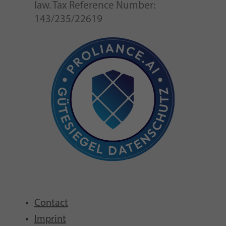
law. Tax Reference Number:
143/235/22619
Contact
Imprint