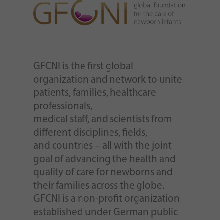
GFCNI is the first global
organization and network to unite
patients, families, healthcare
professionals,
medical staff, and scientists from
different disciplines, fields,
and countries – all with the joint
goal of advancing the health and
quality of care for newborns and
their families across the globe.
GFCNI is a non-profit organization
established under German public