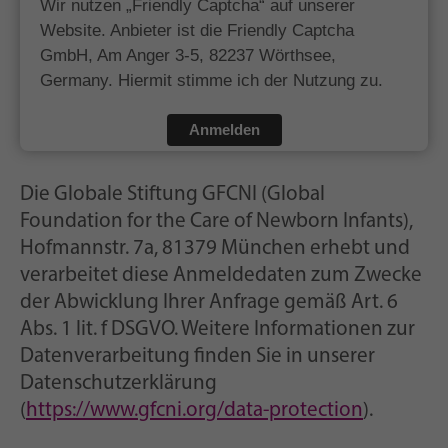
Wir nutzen „Friendly Captcha“ auf unserer
Website. Anbieter ist die Friendly Captcha
GmbH, Am Anger 3-5, 82237 Wörthsee,
Germany. Hiermit stimme ich der Nutzung zu.
Anmelden
Die Globale Stiftung GFCNI (Global
Foundation for the Care of Newborn Infants),
Hofmannstr. 7a, 81379 München erhebt und
verarbeitet diese Anmeldedaten zum Zwecke
der Abwicklung Ihrer Anfrage gemäß Art. 6
Abs. 1 lit. f DSGVO. Weitere Informationen zur
Datenverarbeitung finden Sie in unserer
Datenschutzerklärung
(
https://www.gfcni.org/data-protection
).