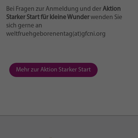
Bei Fragen zur Anmeldung und der
Aktion
Starker Start für kleine Wunder
wenden Sie
sich gerne an
weltfruehgeborenentag(at)gfcni.org
Mehr zur Aktion Starker Start