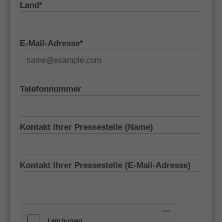
Land*
E-Mail-Adresse*
Telefonnummer
Kontakt Ihrer Pressestelle (Name)
Kontakt Ihrer Pressestelle (E-Mail-Adresse)