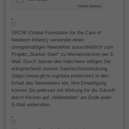
Friendly Captcha
*
GFCNI (Global Foundation for the Care of
Newborn Infants) versendet einen
unregelmäßigen Newsletter ausschließlich zum
Projekt „Starker Start“ zu Werbezwecken per E-
Mail. Durch Setzen des Häkchens willigen Sie
entsprechend unserer Datenschutzerklärung
(https://www.gfcni.org/data-protection) in den
Erhalt des Newsletters ein. Ihre Einwilligung
können Sie jederzeit mit Wirkung für die Zukunft
durch Klicken auf „Abbestellen“ am Ende jeder
E-Mail widerrufen.
*