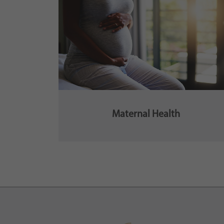
Maternal Health