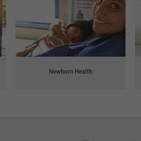
Newborn Health