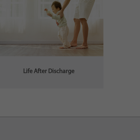
Life After Discharge