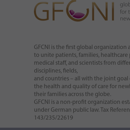
GFCNI is the first global organizatio
to unite patients, families, healthcare
medical staff, and scientists from diffe
disciplines, fields,
and countries – all with the joint goa
the health and quality of care for ne
their families across the globe.
GFCNI is a non-profit organization es
under German public law. Tax Refere
143/235/22619