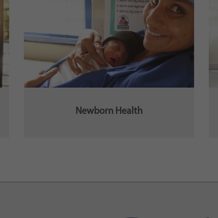
Newborn Health