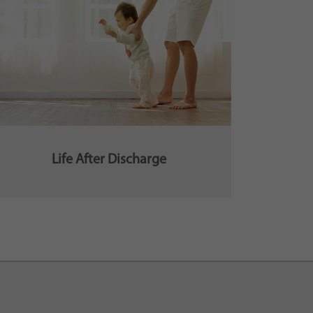
Life After Discharge