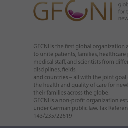
GFCNI is the first global organizatio
to unite patients, families, healthcare
medical staff, and scientists from diffe
disciplines, fields,
and countries – all with the joint goa
the health and quality of care for ne
their families across the globe.
GFCNI is a non-profit organization es
under German public law. Tax Refere
143/235/22619