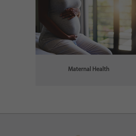
Maternal Health