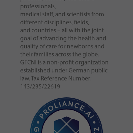
professionals,
medical staff, and scientists from
different disciplines, fields,
and countries – all with the joint
goal of advancing the health and
quality of care for newborns and
their families across the globe.
GFCNI is a non-profit organization
established under German public
law. Tax Reference Number:
143/235/22619