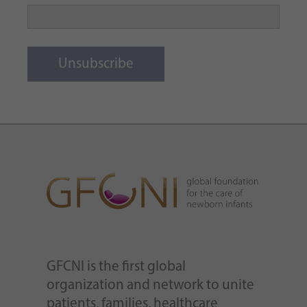
Unsubscribe
GFCNI is the first global
organization and network to unite
patients, families, healthcare