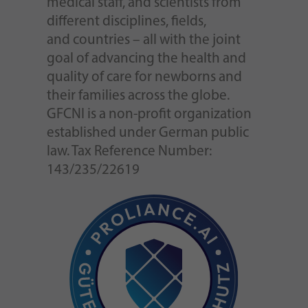
medical staff, and scientists from
different disciplines, fields,
and countries – all with the joint
goal of advancing the health and
quality of care for newborns and
their families across the globe.
GFCNI is a non-profit organization
established under German public
law. Tax Reference Number:
143/235/22619